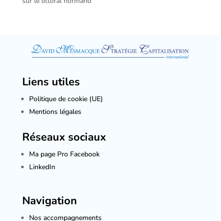
sur le littoral normand
Liens utiles
Politique de cookie (UE)
Mentions légales
Réseaux sociaux
Ma page Pro Facebook
LinkedIn
Navigation
Nos accompagnements