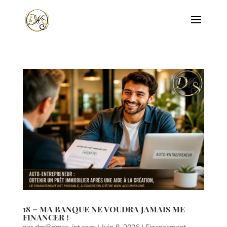
18 – MA BANQUE NE VOUDRA JAMAIS ME
FINANCER !